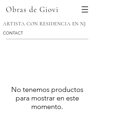
Obras de Giovi
ARTISTA CON RESIDENCIA EN NJ
CONTACT
No tenemos productos
para mostrar en este
momento.